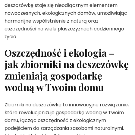
deszczówkę staje się nieodłącznym elementem
nowoczesnych, ekologicznych domów, umożliwiając
harmonijne współistnienie z naturą oraz
oszczędności na wielu płaszczyznach codziennego
życia.
Oszczędność i ekologia –
jak zbiorniki na deszczówkę
zmieniają gospodarkę
wodną w Twoim domu
Zbiorniki na deszczówkę to innowacyjne rozwiązanie,
które rewolucjonizuje gospodarkę wodną w Twoim
domu, łącząc oszczędność z ekologicznym
podejściem do zarządzania zasobami naturalnymi.