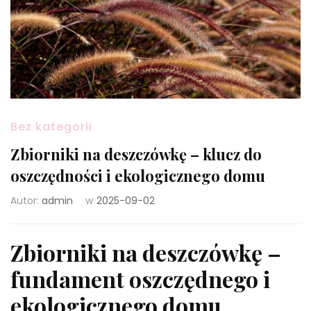
Bez kategorii
Zbiorniki na deszczówkę – klucz do
oszczędności i ekologicznego domu
Autor:
admin
w
2025-09-02
Zbiorniki na deszczówkę –
fundament oszczędnego i
ekologicznego domu