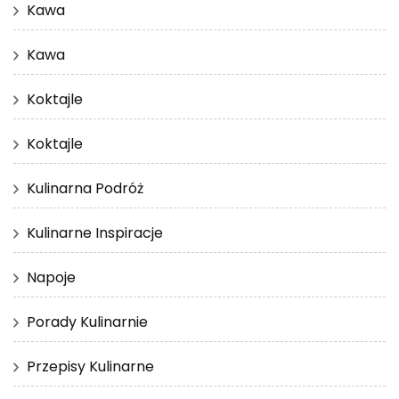
Kawa
Kawa
Koktajle
Koktajle
Kulinarna Podróż
Kulinarne Inspiracje
Napoje
Porady Kulinarnie
Przepisy Kulinarne