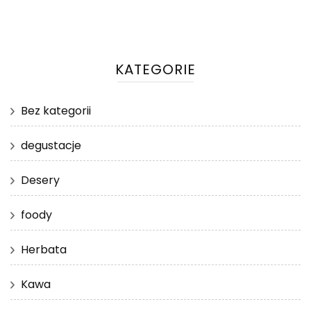
KATEGORIE
Bez kategorii
degustacje
Desery
foody
Herbata
Kawa