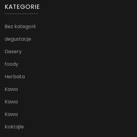
KATEGORIE
Bez kategorii
degustacje
Desery
foody
Herbata
Kawa
Kawa
Kawa
Koktajle