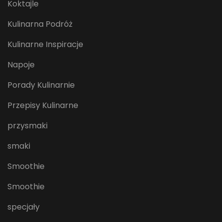
Koktajle
Kulinarna Podróż
Kulinarne Inspiracje
Napoje
Porady Kulinarnie
Przepisy Kulinarne
przysmaki
smaki
Smoothie
Smoothie
specjały