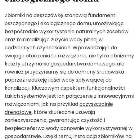
Zbiorniki na deszczówkę stanowią fundament
oszczędnego i ekologicznego domu, umożliwiając
bezpośrednie wykorzystanie naturalnych zasobów
oraz minimalizując zużycie wody pitnej w
codziennych czynnościach. Wprowadzając do
swojego otoczenia te rozwiązania, nie tylko obniżamy
koszty utrzymania gospodarstwa domowego, ale
również przyczyniamy się do ochrony środowiska
poprzez redukcję ilości wody spływającej do
kanalizacji. Kluczowym aspektem funkcjonalności
takich systemów jest ich połączenie z innowacyjnymi
rozwiązaniami, jak na przykład
oczyszczalnie
drenażowe
, które skutecznie usuwają
zanieczyszczenia, gwarantując czystość i
bezpieczeństwo wody ponownie wykorzystywanej w
gospodarstwie. Dzięki temu, instalacja zbiorników na