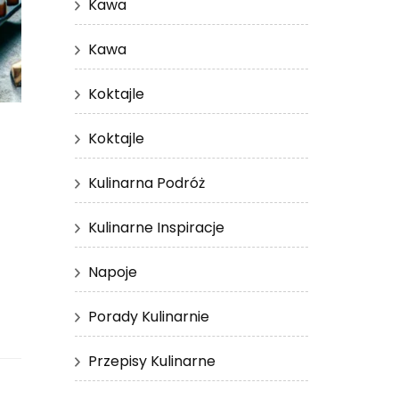
Kawa
Kawa
Koktajle
Koktajle
Kulinarna Podróż
Kulinarne Inspiracje
Napoje
Porady Kulinarnie
Przepisy Kulinarne