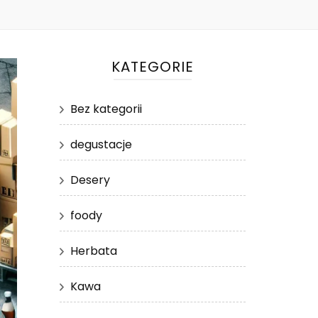
KATEGORIE
Bez kategorii
degustacje
Desery
foody
Herbata
Kawa