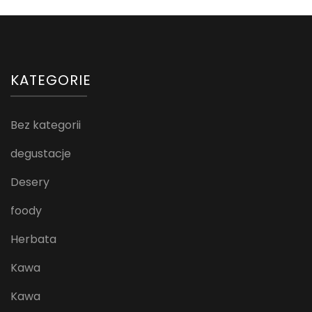
KATEGORIE
Bez kategorii
degustacje
Desery
foody
Herbata
Kawa
Kawa