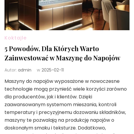
Koktajle
5 Powodów, Dla Których Warto
Zainwestować w Maszynę do Napojów
Autor:
admin
w
2025-02-11
Maszyny do napojów wyposażone w nowoczesne
technologie mogą przynieść wiele korzyści zarówno
dla producentów, jak i klientów. Dzięki
zaawansowanym systemom mieszania, kontroli
temperatury i precyzyjnemu dozowaniu składników,
maszyny te pozwalają na produkcję napojów o
doskonałym smaku i teksturze. Dodatkowo,