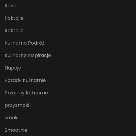
Kawa
Koktajle
Koktajle
Kulinarna Podróż
Kulinarne Inspiracje
Napoje
Porady Kulinarnie
Przepisy Kulinarne
przysmaki
smaki
Smoothie