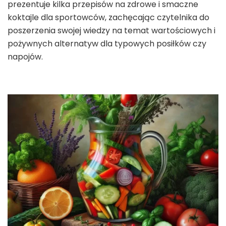
prezentuje kilka przepisów na zdrowe i smaczne
koktajle dla sportowców, zachęcając czytelnika do
poszerzenia swojej wiedzy na temat wartościowych i
pożywnych alternatyw dla typowych posiłków czy
napojów.