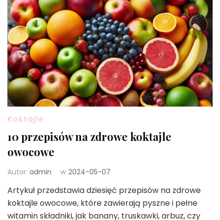
Koktajle
10 przepisów na zdrowe koktajle
owocowe
Autor:
admin
w
2024-05-07
Artykuł przedstawia dziesięć przepisów na zdrowe
koktajle owocowe, które zawierają pyszne i pełne
witamin składniki, jak banany, truskawki, arbuz, czy