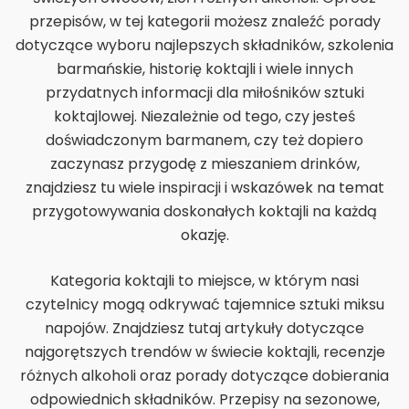
przepisów, w tej kategorii możesz znaleźć porady
dotyczące wyboru najlepszych składników, szkolenia
barmańskie, historię koktajli i wiele innych
przydatnych informacji dla miłośników sztuki
koktajlowej. Niezależnie od tego, czy jesteś
doświadczonym barmanem, czy też dopiero
zaczynasz przygodę z mieszaniem drinków,
znajdziesz tu wiele inspiracji i wskazówek na temat
przygotowywania doskonałych koktajli na każdą
okazję.
Kategoria koktajli to miejsce, w którym nasi
czytelnicy mogą odkrywać tajemnice sztuki miksu
napojów. Znajdziesz tutaj artykuły dotyczące
najgorętszych trendów w świecie koktajli, recenzje
różnych alkoholi oraz porady dotyczące dobierania
odpowiednich składników. Przepisy na sezonowe,