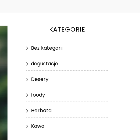
KATEGORIE
Bez kategorii
degustacje
Desery
foody
Herbata
Kawa