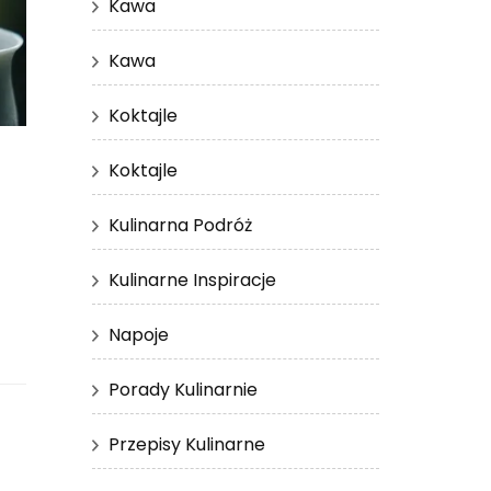
Kawa
Kawa
Koktajle
Koktajle
Kulinarna Podróż
Kulinarne Inspiracje
Napoje
Porady Kulinarnie
Przepisy Kulinarne