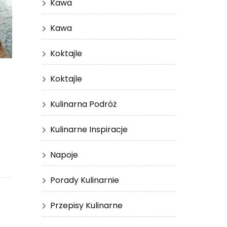
Kawa
Kawa
Koktajle
Koktajle
Kulinarna Podróż
Kulinarne Inspiracje
Napoje
Porady Kulinarnie
Przepisy Kulinarne