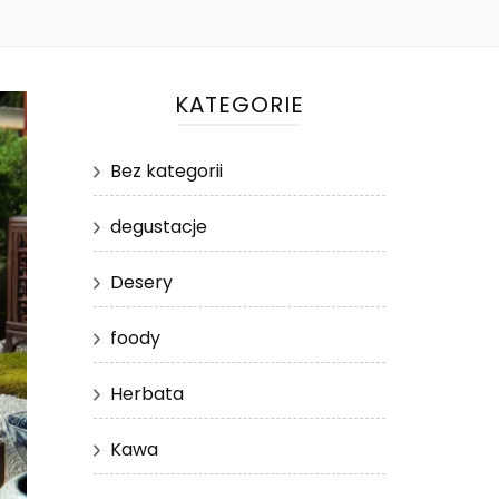
KATEGORIE
Bez kategorii
degustacje
Desery
foody
Herbata
Kawa