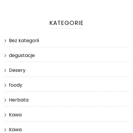
KATEGORIE
Bez kategorii
degustacje
Desery
foody
Herbata
Kawa
Kawa