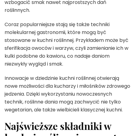
wzbogacić smak nawet najprostszych dań
roślinnych.
Coraz popularniejsze stają się także techniki
molekularnej gastronomii, które mogą być
stosowane w kuchni roślinnej. Przykładem może być
sferifikacja owoców i warzyw, czyli zamienianie ich w
kulki podobne do kawioru, co nadaje daniom
niezwykły wygląd i smak.
Innowacje w dziedzinie kuchni roślinnej otwierają
nowe możliwości dla kucharzy i miłośników zdrowego
jedzenia. Dzięki wykorzystaniu nowoczesnych
technik, roślinne dania mogą zachwycić nie tylko
wegetarian, ale także wielbicieli klasycznej kuchni.
Najświeższe składniki w