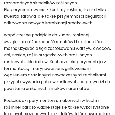
różnorodnych składników roślinnych.
Eksperymentowanie z kuchnią roślinną to nie tylko
kwestia zdrowia, ale także przyjemności degustacji i
odkrywania nowych kombinacji smakowych.
Współczesne podejście do kuchni roślinnej
uwzględnia różnorodność smaków i tekstur, które
można uzyskać dzięki zastosowaniu warzyw, owoców,
ziół, nasion, roślin strączkowych oraz innych
roślinnych składników. Kucharze eksperymentują z
fermentacją, marynowaniem, grillowaniem,
wędzeniem oraz innymi nowoczesnymi technikami
przygotowywania potraw roślinnych, co prowadzi do
powstania unikalnych smaków i aromatów.
Podczas eksperymentów smakowych w kuchni
roślinnej bardzo ważne staje się także wykorzystanie
lokalnych, sezonowych składników, które gwarantują