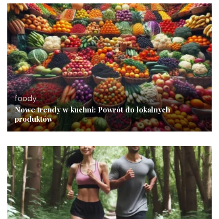
foody
Nowe trendy w kuchni: Powrót do lokalnych
produktów