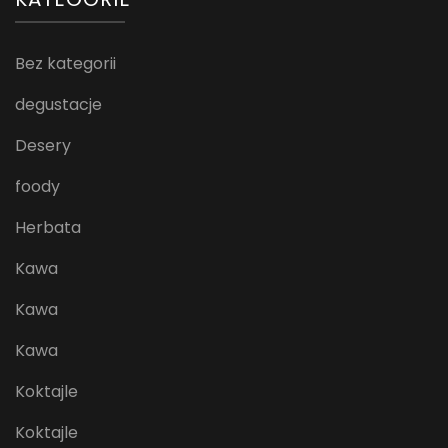
Bez kategorii
degustacje
Desery
foody
Herbata
Kawa
Kawa
Kawa
Koktajle
Koktajle