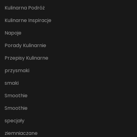
Kulinarna Podróż
Kulinarne Inspiracje
Napoje
Porady Kulinarnie
Przepisy Kulinarne
przysmaki
smaki
Smoothie
Smoothie
specjały
ziemniaczane