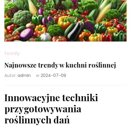
foody
Najnowsze trendy w kuchni roślinnej
Autor:
admin
w
2024-07-09
Innowacyjne techniki
przygotowywania
roślinnych dań