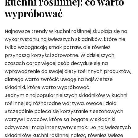
kuchni roślinnej: co warto
wypróbować
Najnowsze trendy w kuchni roślinnej skupiają się na
wykorzystaniu najświeższych składników, które nie
tylko wzbogacają smak potraw, ale również
przynoszą korzyści zdrowotne. W dzisiejszych
czasach coraz więcej osób decyduje się na
wprowadzenie do swojej diety roślinnych produktów,
dlatego warto zwrócić uwagę na najświeższe
składniki, które warto wypróbować.
Jednym z najpopularniejszych składników w kuchni
roślinnej są różnorodne warzywa, owoce i zioła.
Szczególnie poleca się korzystanie z sezonowych
warzyw i owoców, które są bogate w składniki
odżywcze i mają intensywny smak. Do najświeższych
składników kuchni roślinnej należą również świeże