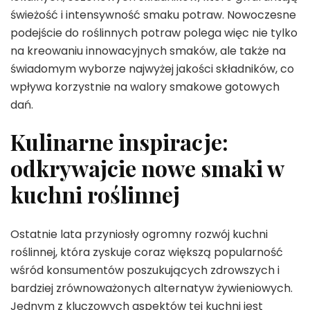
świeżość i intensywność smaku potraw. Nowoczesne
podejście do roślinnych potraw polega więc nie tylko
na kreowaniu innowacyjnych smaków, ale także na
świadomym wyborze najwyżej jakości składników, co
wpływa korzystnie na walory smakowe gotowych
dań.
Kulinarne inspiracje:
odkrywajcie nowe smaki w
kuchni roślinnej
Ostatnie lata przyniosły ogromny rozwój kuchni
roślinnej, która zyskuje coraz większą popularność
wśród konsumentów poszukujących zdrowszych i
bardziej zrównoważonych alternatyw żywieniowych.
Jednym z kluczowych aspektów tej kuchni jest