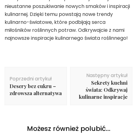
nieustanne poszukiwanie nowych smaków i inspiracji
kulinarnej. Dzięki temu powstają nowe trendy
kulinarno-światowe, które podbijają serca
miłośników roślinnych potraw. Odkrywajcie z nami
najnowsze inspiracje kulinarnego świata roślinnego!
Nawigacja
Następny artykuł
wpisu
Poprzedni artykuł
Sekrety kuchni
Desery bez cukru –
świata: Odkrywaj
zdrowsza alternatywa
kulinarne inspiracje
Możesz również polubić…