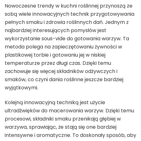
Nowoczesne trendy w kuchni roślinnej przynoszą ze
sobą wiele innowacyjnych technik przygotowywania
pełnych smaku i zdrowia roślinnych dań. Jednym z
najbardziej interesujących pomysłów jest
wykorzystanie sous-vide do gotowania warzyw. Ta
metoda polega na zapieczętowaniu żywności w
plastikowej torbie i gotowaniu jej w niskiej
temperaturze przez długi czas. Dzięki temu
zachowuje się więcej składników odżywczych i
smaków, co czyni dania roślinne jeszcze bardziej
wyjątkowymi.
Kolejną innowacyjną techniką jest użycie
ultradźwięków do macerowania warzyw. Dzięki temu
procesowi, składniki smaku przenikają głębiej w
warzywa, sprawiając, że stają się one bardziej
intensywne i aromatyczne. To doskonały sposób, aby