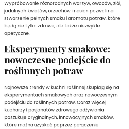
Wypróbowanie różnorodnych warzyw, owoców, ziół,
jadalnych kwiatów, orzechów i nasion pozwoli na
stworzenie pełnych smaku i aromatu potraw, które
będą nie tylko zdrowe, ale także niezwykle
apetyczne.
Eksperymenty smakowe:
nowoczesne podejście do
roślinnych potraw
Najnowsze trendy w kuchni roślinnej skupiają się na
eksperymentach smakowych oraz nowoczesnym
podejściu do roślinnych potraw. Coraz więcej
kucharzy i pasjonatów zdrowego odżywiania
poszukuje oryginalnych, innowacyjnych smaków,
które można uzyskać poprzez połączenie