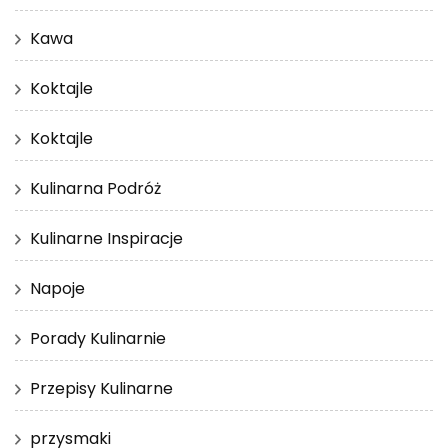
Kawa
Koktajle
Koktajle
Kulinarna Podróż
Kulinarne Inspiracje
Napoje
Porady Kulinarnie
Przepisy Kulinarne
przysmaki