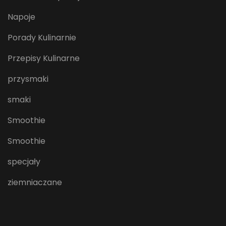
Napoje
Porady Kulinarnie
Przepisy Kulinarne
przysmaki
smaki
Smoothie
Smoothie
specjały
ziemniaczane