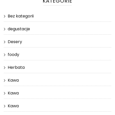
KATEGORIE
Bez kategorii
degustacje
Desery
foody
Herbata
Kawa
Kawa
Kawa