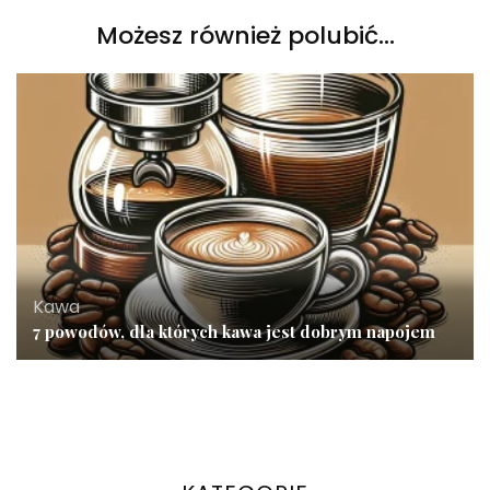
Możesz również polubić…
Kawa
7 powodów, dla których kawa jest dobrym napojem