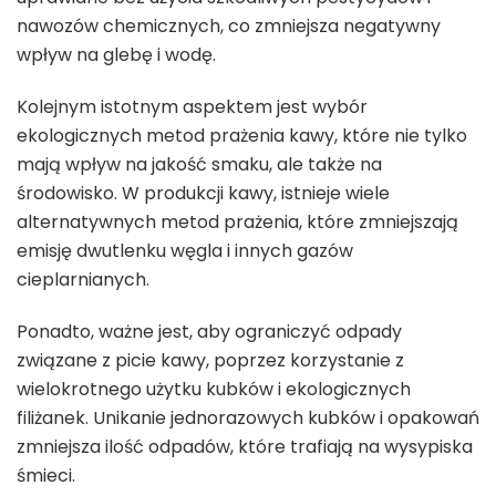
nawozów chemicznych, co zmniejsza negatywny
wpływ na glebę i wodę.
Kolejnym istotnym aspektem jest wybór
ekologicznych metod prażenia kawy, które nie tylko
mają wpływ na jakość smaku, ale także na
środowisko. W produkcji kawy, istnieje wiele
alternatywnych metod prażenia, które zmniejszają
emisję dwutlenku węgla i innych gazów
cieplarnianych.
Ponadto, ważne jest, aby ograniczyć odpady
związane z picie kawy, poprzez korzystanie z
wielokrotnego użytku kubków i ekologicznych
filiżanek. Unikanie jednorazowych kubków i opakowań
zmniejsza ilość odpadów, które trafiają na wysypiska
śmieci.