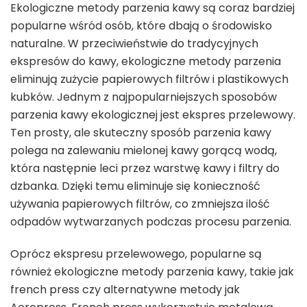
Ekologiczne metody parzenia kawy są coraz bardziej
popularne wśród osób, które dbają o środowisko
naturalne. W przeciwieństwie do tradycyjnych
ekspresów do kawy, ekologiczne metody parzenia
eliminują zużycie papierowych filtrów i plastikowych
kubków. Jednym z najpopularniejszych sposobów
parzenia kawy ekologicznej jest ekspres przelewowy.
Ten prosty, ale skuteczny sposób parzenia kawy
polega na zalewaniu mielonej kawy gorącą wodą,
która następnie leci przez warstwę kawy i filtry do
dzbanka. Dzięki temu eliminuje się konieczność
używania papierowych filtrów, co zmniejsza ilość
odpadów wytwarzanych podczas procesu parzenia.
Oprócz ekspresu przelewowego, popularne są
również ekologiczne metody parzenia kawy, takie jak
french press czy alternatywne metody jak