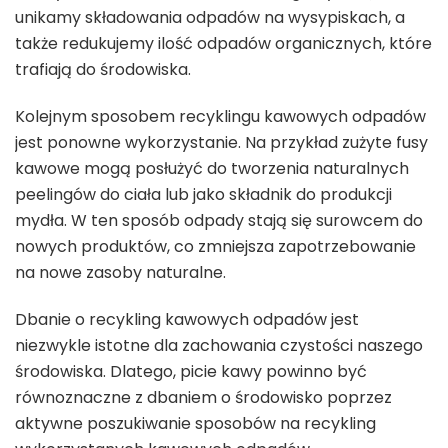
unikamy składowania odpadów na wysypiskach, a
także redukujemy ilość odpadów organicznych, które
trafiają do środowiska.
Kolejnym sposobem recyklingu kawowych odpadów
jest ponowne wykorzystanie. Na przykład zużyte fusy
kawowe mogą posłużyć do tworzenia naturalnych
peelingów do ciała lub jako składnik do produkcji
mydła. W ten sposób odpady stają się surowcem do
nowych produktów, co zmniejsza zapotrzebowanie
na nowe zasoby naturalne.
Dbanie o recykling kawowych odpadów jest
niezwykle istotne dla zachowania czystości naszego
środowiska. Dlatego, picie kawy powinno być
równoznaczne z dbaniem o środowisko poprzez
aktywne poszukiwanie sposobów na recykling