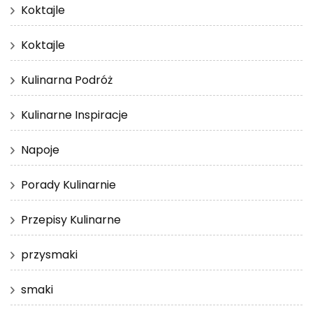
Koktajle
Koktajle
Kulinarna Podróż
Kulinarne Inspiracje
Napoje
Porady Kulinarnie
Przepisy Kulinarne
przysmaki
smaki