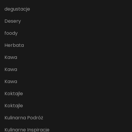
degustacje
Desery
foody
Herbata
Kawa
Kawa
Kawa
Koktajle
Koktajle
Kulinarna Podróż
Kulinarne Inspiracje