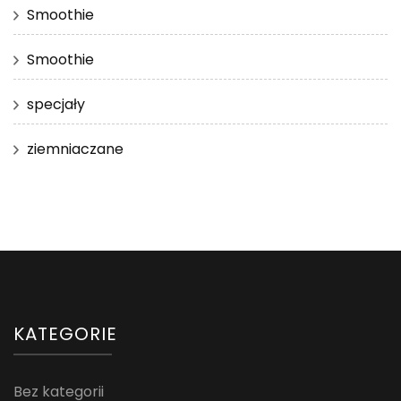
Smoothie
Smoothie
specjały
ziemniaczane
KATEGORIE
Bez kategorii