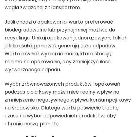
węgla związanej z transportem.
Jeśli chodzi o opakowania, warto preferować
biodegradowalne lub przynajmniej możliwe do
recyclingu. Unikaj opakowań jednorazowych, takich
jak kapsułki, ponieważ generują dużo odpadów.
Warto również wybierać marki, które stosują
minimalne opakowania, aby zmniejszyć ilość
wytworzonego odpadu.
Wybór zrównoważonych produktów i opakowań
podczas picia kawy może mieć realny wpływ na
zmniejszenie negatywnego wpływu konsumpcji kawy
na środowisko. Dlatego warto poświęcić trochę
czasu na wybór odpowiednich produktów, aby
chronić naszą planetę.