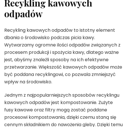
Recykling kawowych
odpadów
Recykling kawowych odpadów to istotny element
dbania o środowisko podczas picia kawy.
Wytwarzamy ogromne ilości odpadów związanych z
procesem produkcji i spożycia kawy, dlatego ważne
jest, abyśmy znaleźli sposoby na ich efektywne
przetwarzanie. Większość kawowych odpadów może
być poddana recyklingowi, co pozwala zmniejszyć
wpływ na środowisko.
Jednym z najpopularniejszych sposobów recyklingu
kawowych odpadów jest kompostowanie. Zużyte
fusy kawowe oraz filtry mogą zostać poddane
procesowi kompostowania, dzięki czemu staną się
cennym składnikiem do nawożenia gleby. Dzięki temu