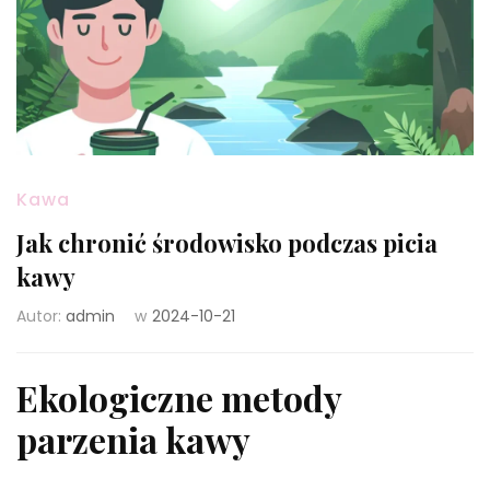
Kawa
Jak chronić środowisko podczas picia
kawy
Autor:
admin
w
2024-10-21
Ekologiczne metody
parzenia kawy